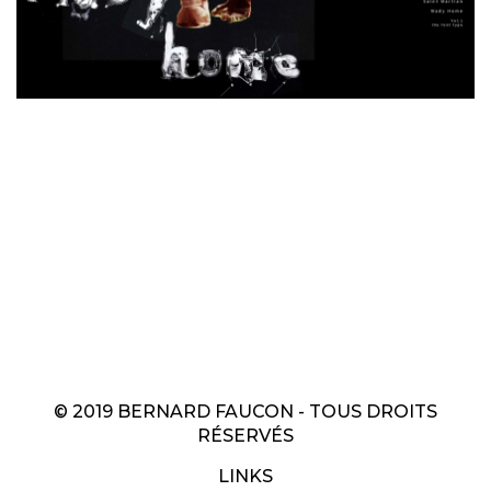
© 2019 BERNARD FAUCON - TOUS DROITS
RÉSERVÉS
LINKS