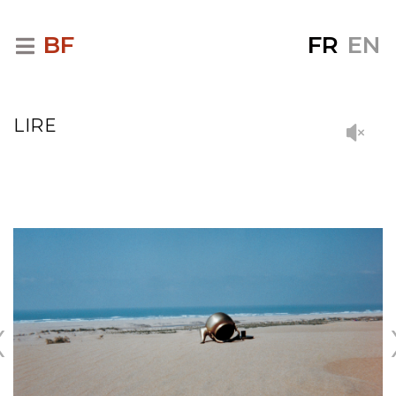
BF
FR
EN
LIRE