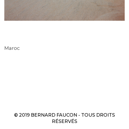
Maroc
© 2019 BERNARD FAUCON - TOUS DROITS
RÉSERVÉS