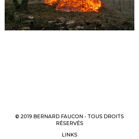
© 2019 BERNARD FAUCON - TOUS DROITS
RÉSERVÉS
LINKS